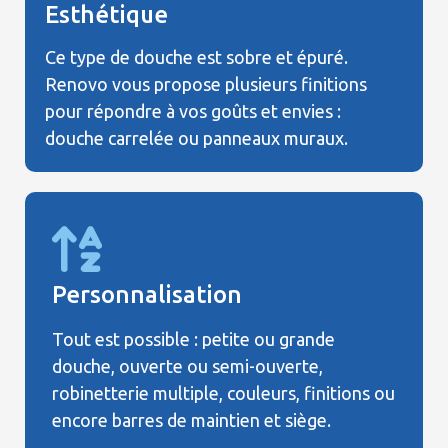
Esthétique
Ce type de douche est sobre et épuré.
Renovo vous propose plusieurs finitions
pour répondre à vos goûts et envies :
douche carrelée ou panneaux muraux.
Personnalisation
Tout est possible : petite ou grande
douche, ouverte ou semi-ouverte,
robinetterie multiple, couleurs, finitions ou
encore barres de maintien et siège.