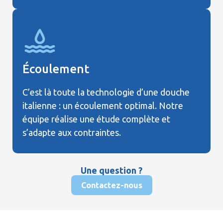
Écoulement
C’est là toute la technologie d’une douche
italienne : un écoulement optimal. Notre
équipe réalise une étude complète et
s’adapte aux contraintes.
Une question ?
Contactez-nous