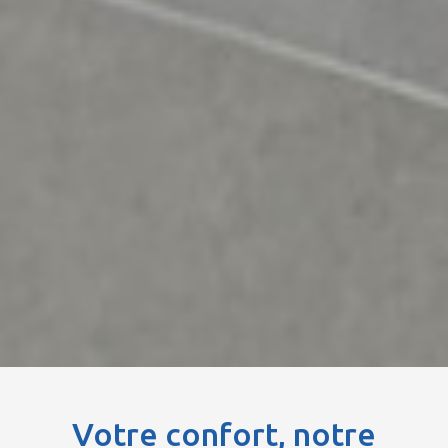
Votre confort, notre