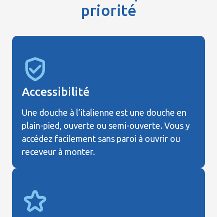
priorité
Accessibilité
Une douche à l’italienne est une douche en
plain-pied, ouverte ou semi-ouverte. Vous y
accédez facilement sans paroi à ouvrir ou
receveur à monter.