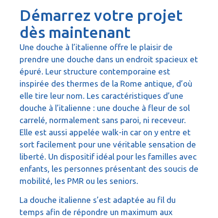
Démarrez votre projet
dès maintenant
Une douche à l’italienne offre le plaisir de
prendre une douche dans un endroit spacieux et
épuré. Leur structure contemporaine est
inspirée des thermes de la Rome antique, d’où
elle tire leur nom. Les caractéristiques d’une
douche à l’italienne : une douche à fleur de sol
carrelé, normalement sans paroi, ni receveur.
Elle est aussi appelée walk-in car on y entre et
sort facilement pour une véritable sensation de
liberté. Un dispositif idéal pour les familles avec
enfants, les personnes présentant des soucis de
mobilité, les PMR ou les seniors.
La douche italienne s’est adaptée au fil du
temps afin de répondre un maximum aux