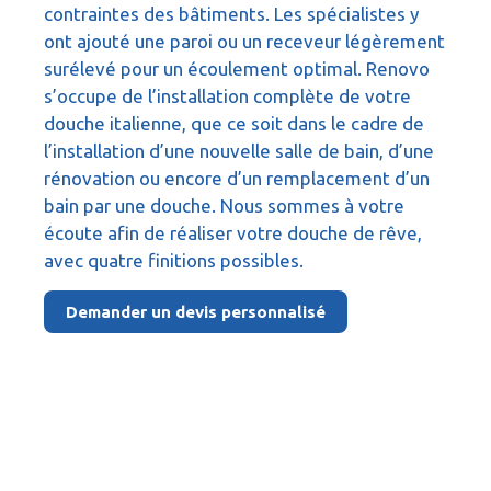
contraintes des bâtiments. Les spécialistes y
ont ajouté une paroi ou un receveur légèrement
surélevé pour un écoulement optimal. Renovo
s’occupe de l’installation complète de votre
douche italienne, que ce soit dans le cadre de
l’installation d’une nouvelle salle de bain, d’une
rénovation ou encore d’un remplacement d’un
bain par une douche. Nous sommes à votre
écoute afin de réaliser votre douche de rêve,
avec quatre finitions possibles.
Demander un devis personnalisé